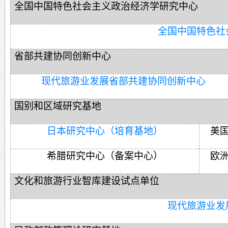
全国中国特色社会主义政治经济学研究中心
全国中国特色社
省部共建协同创新中心
现代旅游业发展省部共建协同创新中心
国别和区域研究基地
日本研究中心（培育基地）
美
希腊研究中心（备案中心）
欧
文化和旅游行业智库建设试点单位
现代旅游业发