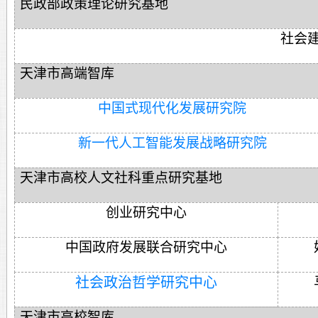
民政部政策理论研究基地
社会
天津市高端智库
中国式现代化发展研究院
新一代人工智能发展战略研究院
天津市高校人文社科重点研究基地
创业研究中心
中国政府发展联合研究中心
社会政治哲学研究中心
天津市高校智库