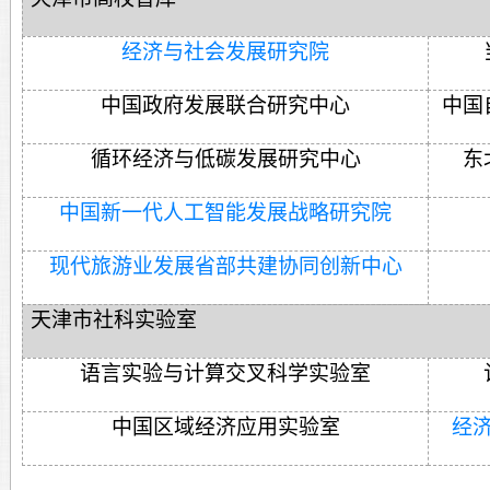
经济与社会发展研究院
中国政府发展联合研究中心
中国
循环经济与低碳发展研究中心
东
中国新一代人工智能发展战略研究院
现代旅游业发展省部共建协同创新中心
天津市社科实验室
语言实验与计算交叉科学实验室
中国区域经济应用实验室
经