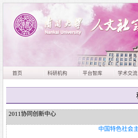
首页
科研机构
平台智库
学术交流
2011协同创新中心
中国特色社会