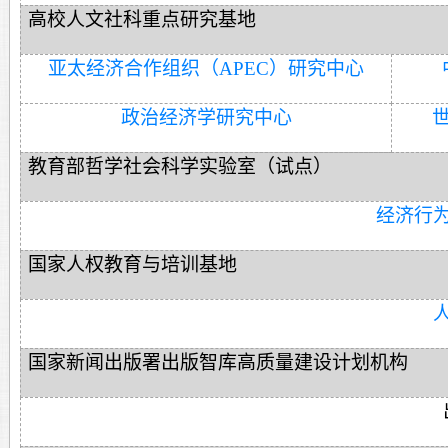
高校人文社科重点研究基地
亚太经济合作组织（APEC）研究中心
政治经济学研究中心
教育部哲学社会科学实验室（试点）
经济行
国家人权教育与培训基地
国家新闻出版署出版智库高质量建设计划机构