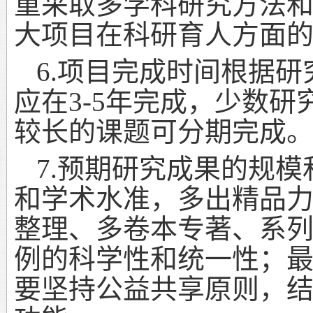
重采取多学科研究方法
大项目在科研育人方面
6.
项目完成时间根据研
应在
3-5
年完成，少数研
较长的课题可分期完成
7.
预期研究成果的规模
和学术水准，多出精品
整理、多卷本专著、系
例的科学性和统一性；
要坚持公益共享原则，