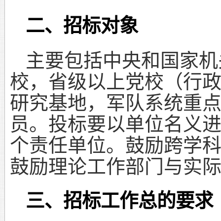
二、招标对象
主要包括中央和国家机
校，省级以上党校（行
研究基地，军队系统重
员。投标要以单位名义
个责任单位。鼓励跨学
鼓励理论工作部门与实
三、招标工作总的要求