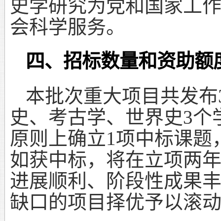
史学研究为党和国家工
会科学服务。
四、招标数量和资助额
本批次重大项目共发布
史、考古学、世界史
3
个
原则上确立
1
项中标课题
如获中标，将在立项两
进展顺利、阶段性成果
缺口的项目择优予以滚