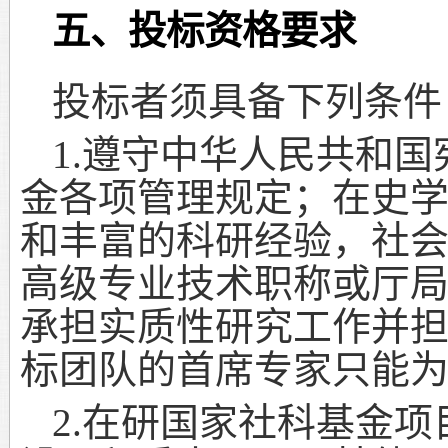
五、投标资格要求
投标者须具备下列条件
1.
遵守中华人民共和国
金各项管理规定；在史
和丰富的科研经验，社
高级专业技术职称或厅
承担实质性研究工作并
标团队的首席专家只能
2.
在研国家社科基金项