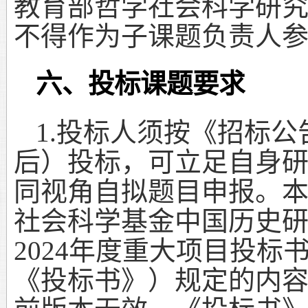
教育部哲学社会科学研
不得作为子课题负责人
六、投标课题要求
1.
投标人须按《招标公
后）投标，可立足自身
同视角自拟题目申报。
社会科学基金中国历史
2024
年度重大项目投标
《投标书》）规定的内