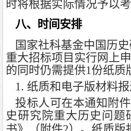
时将根据实际情况予以
八、时间安排
国家社科基金中国历史
重大招标项目实行网上
的同时仍需提供
1
份纸质
纸质和电子版材料报
1.
投标人可在本通知附件
史研究院重大历史问题
书》（附件
）。纸质版
2