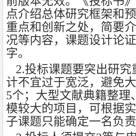
前版本无效。《投标书
点介绍总体研究框架和
重点和创新之处，简要
况等内容，课题设计论
字。
2.
投标课题要突出研究
计不宜过于宽泛，避免
5
个；大型文献典籍整理
模较大的项目，可根据
子课题只能确定一名负