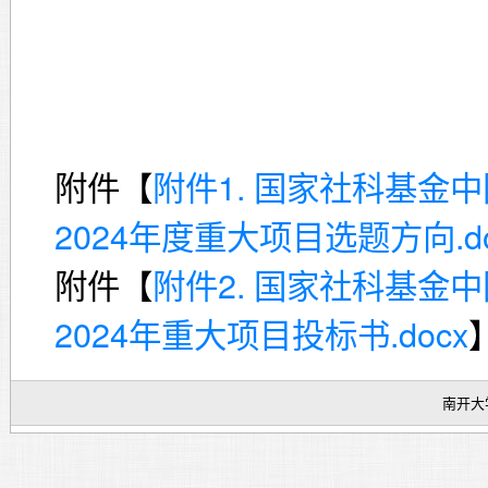
附件【
附件1. 国家社科基金
2024年度重大项目选题方向.do
附件【
附件2. 国家社科基金
2024年重大项目投标书.docx
南开大