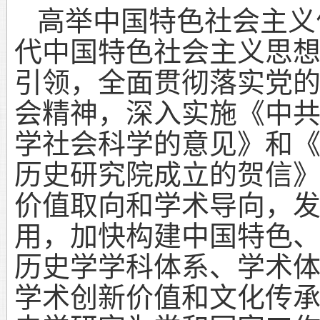
高举中国特色社会主义
代中国特色社会主义思
引领，全面贯彻落实党
会精神，深入实施《中
学社会科学的意见》和
历史研究院成立的贺信
价值取向和学术导向，
用，加快构建中国特色
历史学学科体系、学术
学术创新价值和文化传