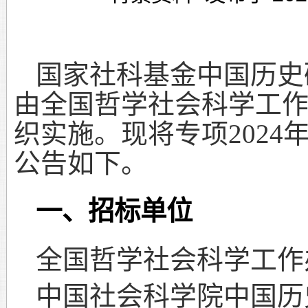
国家社科基金中国历史
由全国哲学社会科学工
织实施。现将专项
2024
公告如下。
一、招标单位
全国哲学社会科学工作
中国社会科学院中国历