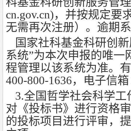
科基金科研创新服务管理
cn.gov.cn)
，并按规定要
无需再次注册）。逾期
国家社科基金科研创新
系统”为本次申报的唯一
程管理以该系统为准。
400-800-1636
，电子信箱
3.
全国哲学社会科学工
对《投标书》进行资格
的投标项目进行评审，