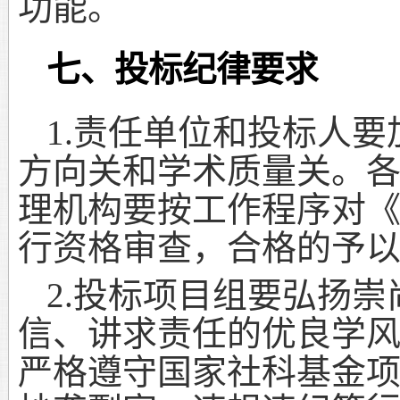
功能。
七、投标纪律要求
1.
责任单位和投标人要
方向关和学术质量关。
理机构要按工作程序对
行资格审查，合格的予
2.
投标项目组要弘扬崇
信、讲求责任的优良学
严格遵守国家社科基金