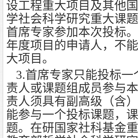
设工程重大项目及其他
学社会科学研究重大课
首席专家参加本次投标
年度项目的申请人，不
大项目。
3.
首席专家只能投标一
责人或课题组成员参与
责人须具有副高级（含
能参与一个投标课题，
题。在研国家社科基金