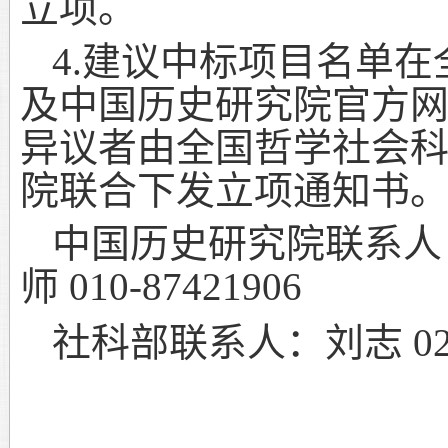
立项。
4.
建议中标项目名单在
及中国历史研究院官方
异议者由全国哲学社会
院联合下发立项通知书
中国历史研究院联系人
师
010-87421906
社科部联系人：刘志
02